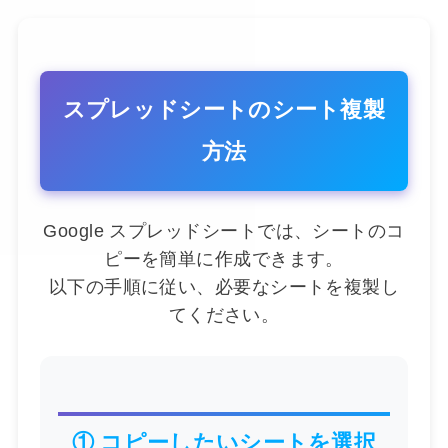
スプレッドシートのシート複製
方法
Google スプレッドシートでは、シートのコ
ピーを簡単に作成できます。
以下の手順に従い、必要なシートを複製し
てください。
① コピーしたいシートを選択