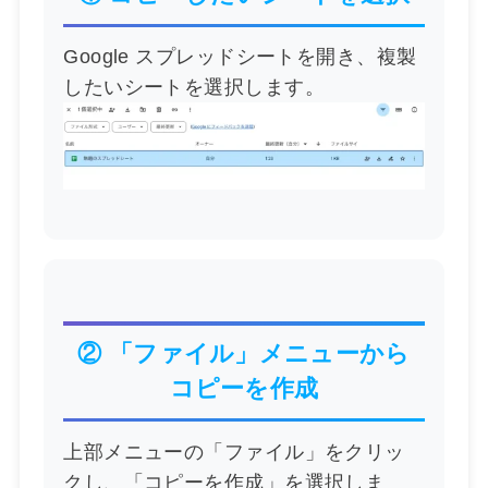
Google スプレッドシートを開き、複製
したいシートを選択します。
② 「ファイル」メニューから
コピーを作成
上部メニューの「ファイル」をクリッ
クし、「コピーを作成」を選択しま