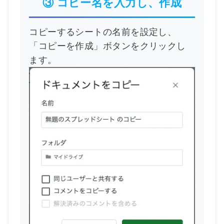
③ コピー名を入力し、作成
コピーするシートの名前を設定し、
「コピーを作成」ボタンをクリックし
ます。