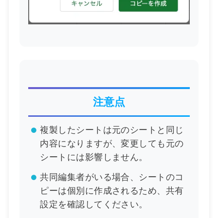
注意点
複製したシートは元のシートと同じ
内容になりますが、変更しても元の
シートには影響しません。
共同編集者がいる場合、シートのコ
ピーは個別に作成されるため、共有
設定を確認してください。