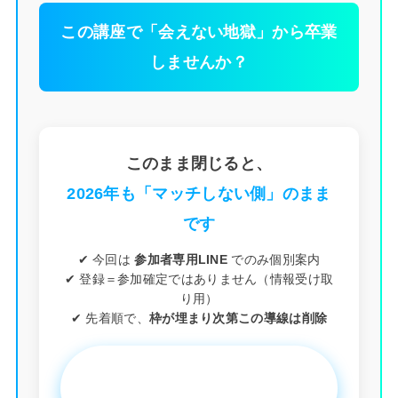
この講座で「会えない地獄」から卒業
しませんか？
このまま閉じると、
2026年も「マッチしない側」のまま
です
✔ 今回は
参加者専用LINE
でのみ個別案内
✔ 登録＝参加確定ではありません（情報受け取
り用）
✔ 先着順で、
枠が埋まり次第この導線は削除
▶︎ 参加者専用LINEに進む（10