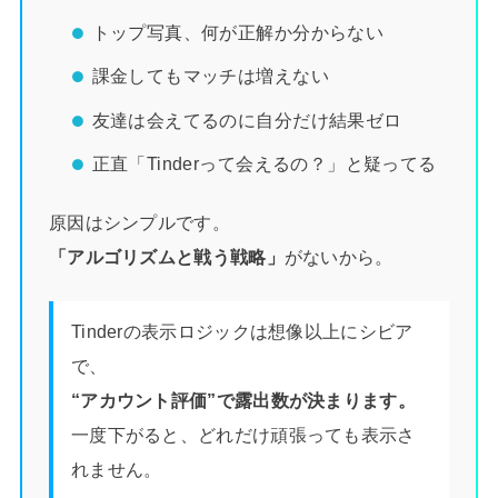
トップ写真、何が正解か分からない
課金してもマッチは増えない
友達は会えてるのに自分だけ結果ゼロ
正直「Tinderって会えるの？」と疑ってる
原因はシンプルです。
「アルゴリズムと戦う戦略」
がないから。
Tinderの表示ロジックは想像以上にシビア
で、
“アカウント評価”で露出数が決まります。
一度下がると、どれだけ頑張っても表示さ
れません。