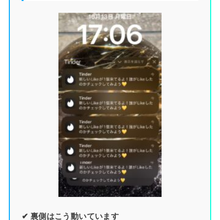
✔ 裏側はこう動いています